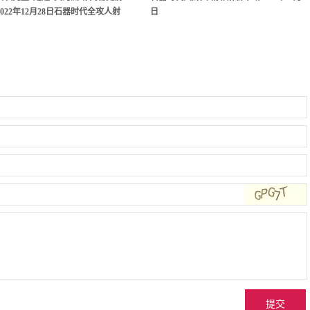
022年12月28日石器时代全攻人射
日