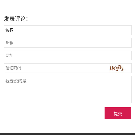
发表评论：