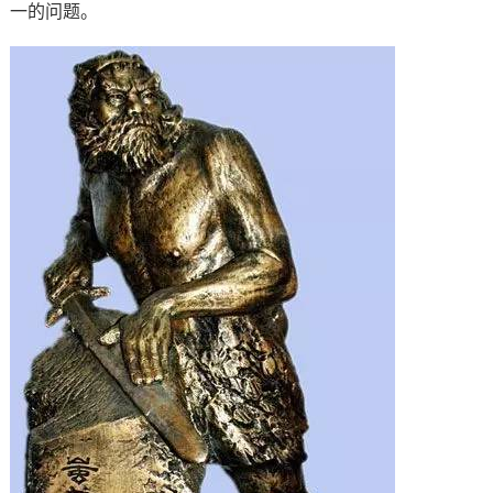
一的问题。