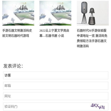
手游石器文明激活码史
2022云上宁夏文学周启
石器时代M手游体验服
前文明石器时代游戏
幕—石器书屋 小说
申请地址一览 激活码免
费领取方法手游石器文
明激活码
发表评论：