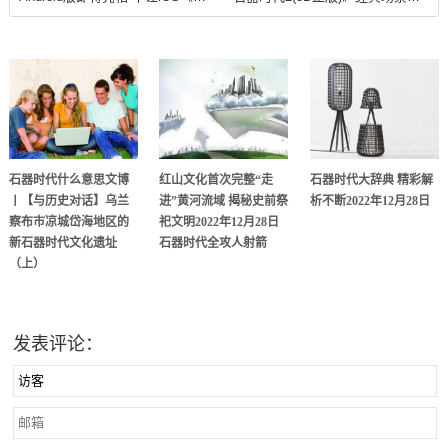
石器时代什么意思文博
红山文化首次完整“走
石器时代大辞典 精彩解
丨【与历史对话】乌兰
进”黄河流域 揭秘史前祭
析不断2022年12月28日
察布市凉城岱海地区的
祀文明2022年12月28日
新石器时代文化遗址
石器时代全攻人射箭
（上）
发表评论：