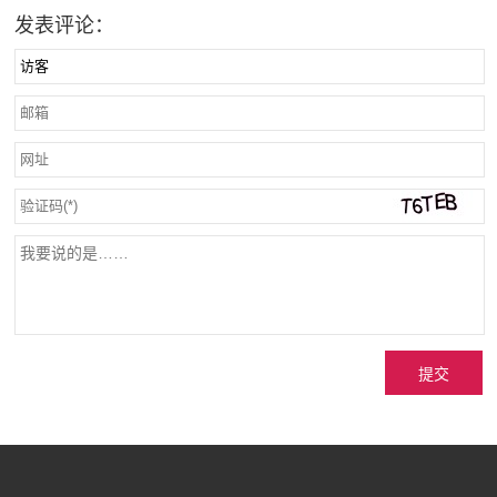
发表评论：