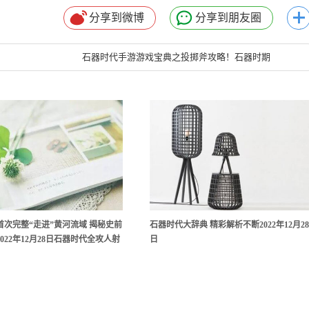
分享到微博
分享到朋友圈
石器时代手游游戏宝典之投掷斧攻略！石器时期
首次完整“走进”黄河流域 揭秘史前
石器时代大辞典 精彩解析不断2022年12月2
022年12月28日石器时代全攻人射
日