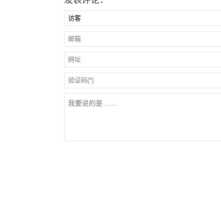
发表评论：