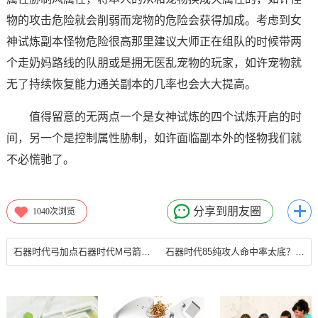
物的攻击危险就会削弱而宠物的危险会获得加成。考虑到女
神试炼副本怪物危险很高那里建议大师正在组队的时候带两
个走奶妈路线的队朋或是拥无医乱宠物的玩家，如许宠物就
无了持续恢复能力通关副本的几率也会大大提高。
值得留意的无两点一个是女神试炼的四个试炼开启的时
间，另一个是控制属性胁制，如许面临副本外的怪物我们就
不必慌驰了。
分享到朋友圈
1040
次浏览
石器时代弓加点石器时代M弓箭手怎么加点 全攻加点厉害吗
石器时代85纯攻人命中率太底？拿弓箭的攻人石器时代全攻人射箭