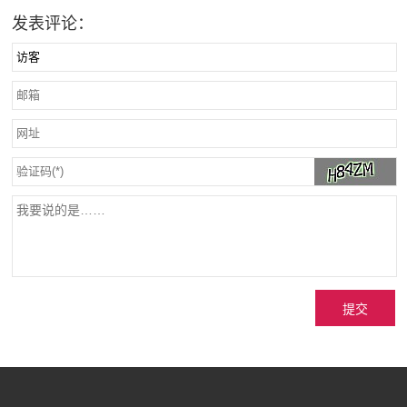
发表评论：