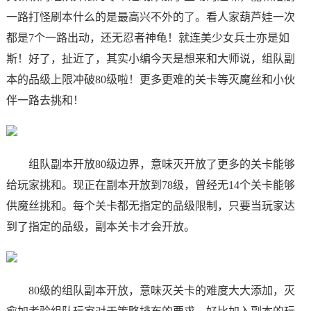
一路打怪刷本什么的是最高兴不外的了。看人家葫芦娃一次
都是7个一路出动，还无忍者神龟！就连美少女兵士亦是如
斯！好了，扯近了，其实小编今天是想来和大师说，组队副
本的品级上限冲破80级啦！更多更难的关卡等灭魔丝和小伙
伴一路去挑和！
组队副本开放80级边界，意味灭开放了更多的关卡能够
给玩家挑和。现正在副本开放到78级，曾经无14个关卡能够
供魔丝挑和。每个关卡都无指定的品级限制，只要当玩家达
到了指定的品级，副本关卡才会开放。
80级的组队副本开放，意味灭关卡的难度大大添加，灭