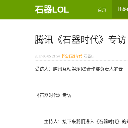
石器LOL
怀念
首页
腾讯《石器时代》专访
2017-08-05
21:54
怀念石器时代
石器lol
受访人：腾讯互动娱乐K5合作部负责人罗云
《石器时代》专访
主持人：接下来我们进入《石器时代》的采