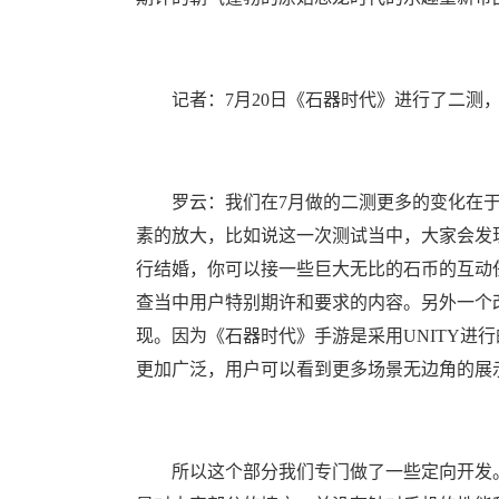
记者：7月20日《石器时代》进行了二测，
罗云：我们在7月做的二测更多的变化在于
素的放大，比如说这一次测试当中，大家会发
行结婚，你可以接一些巨大无比的石币的互动
查当中用户特别期许和要求的内容。另外一个
现。因为《石器时代》手游是采用UNITY进行
更加广泛，用户可以看到更多场景无边角的展
所以这个部分我们专门做了一些定向开发。