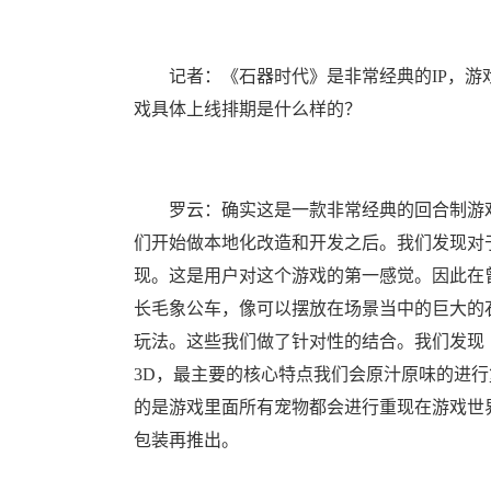
记者：《石器时代》是非常经典的IP，游戏
戏具体上线排期是什么样的？
罗云：确实这是一款非常经典的回合制游戏
们开始做本地化改造和开发之后。我们发现对
现。这是用户对这个游戏的第一感觉。因此在
长毛象公车，像可以摆放在场景当中的巨大的
玩法。这些我们做了针对性的结合。我们发现
3D，最主要的核心特点我们会原汁原味的进行
的是游戏里面所有宠物都会进行重现在游戏世
包装再推出。