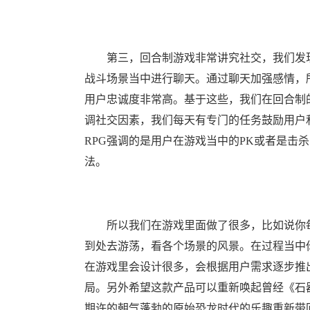
第三，回合制游戏非常讲究社交，我们发现
战斗场景当中进行聊天。通过聊天加强感情，
用户忠诚度非常高。基于这些，我们在回合制
调社交因素，我们每天有专门的任务鼓励用户
RPG强调的是用户在游戏当中的PK或者是击
法。
所以我们在游戏里面做了很多，比如说你每
到处去游荡，看各个场景的风景。在过程当中
在游戏里会设计很多，会根据用户需求逐步推
局。另外希望这款产品可以重新唤起曾经《石
期许的朝气蓬勃的原始恐龙时代的乐趣重新带